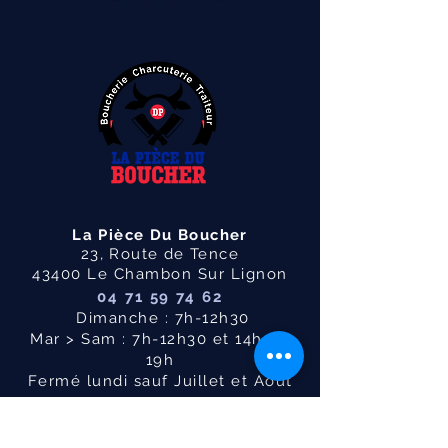
La Pièce Du Boucher
23, Route de Tence
43400 Le Chambon Sur Lignon
04 71 59 74 62
Dimanche : 7h-12h30
Mar > Sam : 7h-12h30 et 14h30-
19h
Fermé lundi sauf Juillet et Aout
Politique de confidentialité