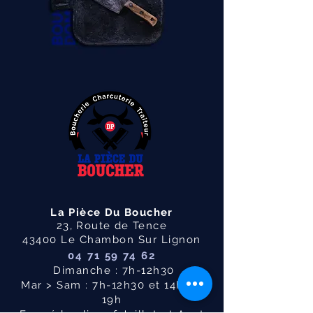
La Pièce Du Boucher
23, Route de Tence
43400 Le Chambon Sur Lignon
04 71 59 74 62
Dimanche : 7h-12h30
Mar > Sam : 7h-12h30 et 14h30-
19h